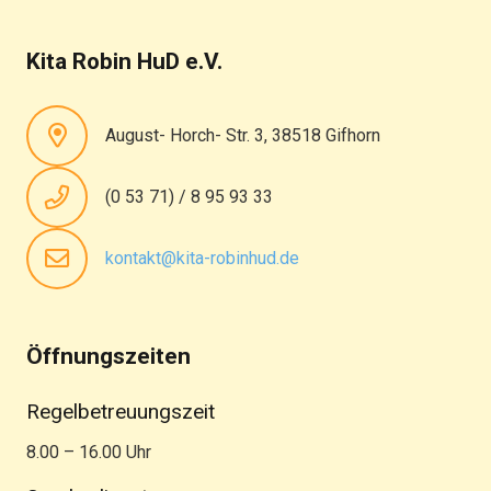
Kita Robin HuD e.V.
August- Horch- Str. 3, 38518 Gifhorn
(0 53 71) / 8 95 93 33
kontakt@kita-robinhud.de
Öffnungszeiten
Regelbetreuungszeit
8.00 – 16.00 Uhr