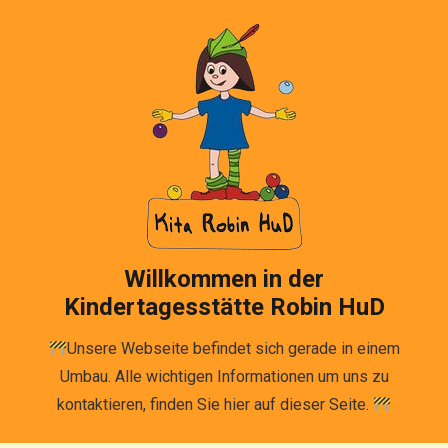
Willkommen in der
Kindertagesstätte Robin HuD
Unsere Webseite befindet sich gerade in einem
Umbau. Alle wichtigen Informationen um uns zu
kontaktieren, finden Sie hier auf dieser Seite.